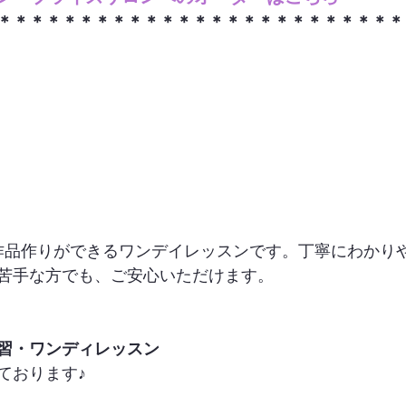
＊＊＊＊＊＊＊＊＊＊＊＊＊＊＊＊＊＊＊＊＊＊＊＊＊
作品作りができるワンデイレッスンです。丁寧にわかり
苦手な方でも、ご安心いただけます。

　1回講習・ワンディレッスン