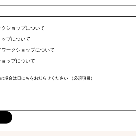
ークショップについて
ョップについて
ドワークショップについて
ショップについて
の場合は日にちをお知らせください
（必須項目）