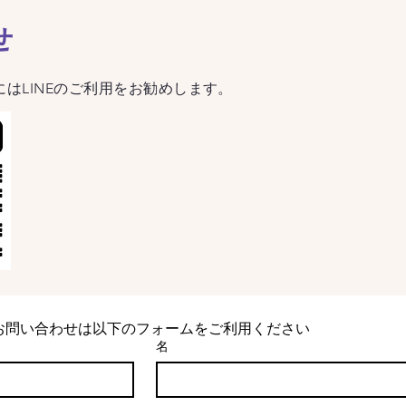
せ
にはLINEのご利用をお勧めします。
お問い合わせは以下のフォームをご利用ください
名