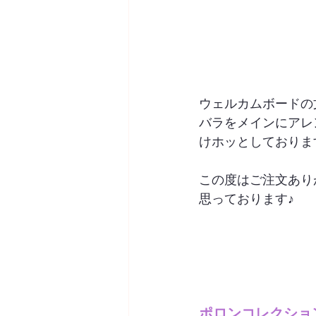
ウェルカムボードの
バラをメインにアレ
けホッとしております
この度はご注文あり
思っております♪

ポロンコレクショ