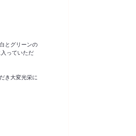
白とグリーンの
に入っていただ
だき大変光栄に