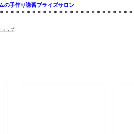
ムの手作り講習ブライズサロン
＊＊＊＊＊＊＊＊＊＊＊＊＊＊＊＊＊＊＊＊＊＊＊＊＊
ショップ