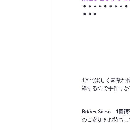
＊＊＊＊＊＊＊＊＊
＊＊＊
1回で楽しく素敵な
導するので手作りが
Brides Salon