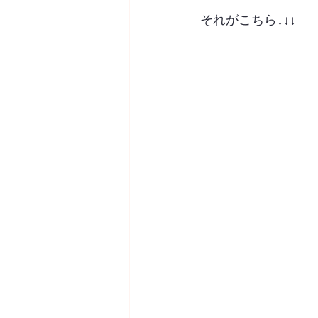
それがこちら↓↓↓
