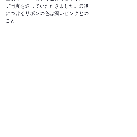
ジ写真を送っていただきました。最後
につけるリボンの色は濃いピンクとの
こと。
