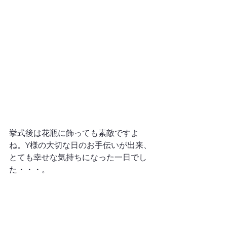
挙式後は花瓶に飾っても素敵ですよ
ね。Y様の大切な日のお手伝いが出来、
とても幸せな気持ちになった一日でし
た・・・。
