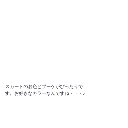
スカートのお色とブーケがぴったりで
す。お好きなカラーなんですね・・・♪
