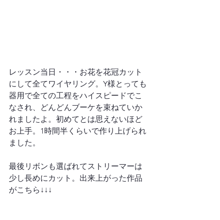
レッスン当日・・・お花を花冠カット
にして全てワイヤリング。Y様とっても
器用で全ての工程をハイスピードでこ
なされ、どんどんブーケを束ねていか
れましたよ。初めてとは思えないほど
お上手。1時間半くらいで作り上げられ
ました。

最後リボンも選ばれてストリーマーは
少し長めにカット。出来上がった作品
がこちら↓↓↓
