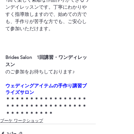
ンデイレッスンです。丁寧にわかりや
すく指導致しますので、始めての方で
も、手作りが苦手な方でも、ご安心し
て参加いただけます。

Brides Salon　1回講習・ワンディレッ
スン
ウ
ェディングアイテムの手作り講習ブ
ライズサロン
＊＊＊＊＊＊＊＊＊＊＊＊＊＊＊＊＊
＊＊＊＊＊＊＊＊＊＊＊＊＊＊＊＊＊
＊＊＊＊＊＊＊＊＊＊
ブーケ ワークショップ