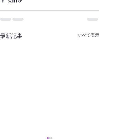
すべて表示
最新記事