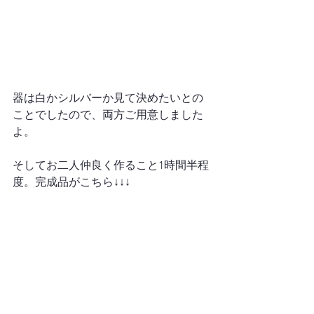
器は白かシルバーか見て決めたいとの
ことでしたので、両方ご用意しました
よ。

そしてお二人仲良く作ること1時間半程
度。完成品がこちら↓↓↓
