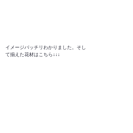
イメージバッチリわかりました。そし
て揃えた花材はこちら↓↓↓
