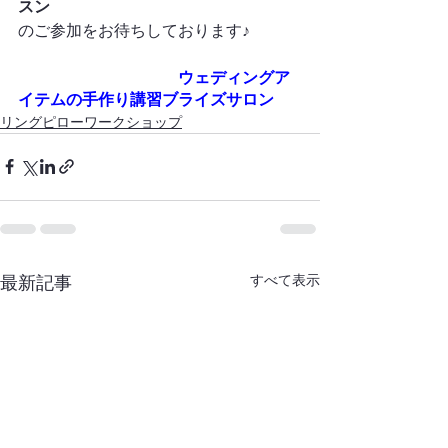
スン
　　　　　　　　　　ウ
ェディングア
イテムの手作り講習ブライズサロン
リングピローワークショップ
すべて表示
最新記事