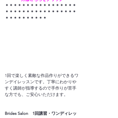
＊＊＊＊＊＊＊＊＊＊＊＊＊＊＊＊＊
＊＊＊＊＊＊＊＊＊＊＊＊＊＊＊＊＊
＊＊＊＊＊＊＊＊＊＊
1回で楽しく素敵な作品作りができるワ
ンデイレッスンです。丁寧にわかりや
すく講師が指導するので手作りが苦手
な方でも、ご安心いただけます。

Brides Salon　1回講習・ワンディレッ