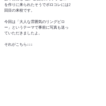
を作りに来られたそうでポロコレには2
回目の来校です。

今回は「大人な雰囲気のリングピロ
ー」というテーマで事前に写真も送っ
ていただきましたよ。

それがこちら↓↓↓
