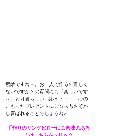
素敵ですね～。お二人で作るの難しく
ないですか？の質問にも「楽しいです
～」と可愛らしいお応え・・・。心の
こもったプレゼントにご友人もさぞか
手作りのリングピローにご興味のある
方はこちらをクリック