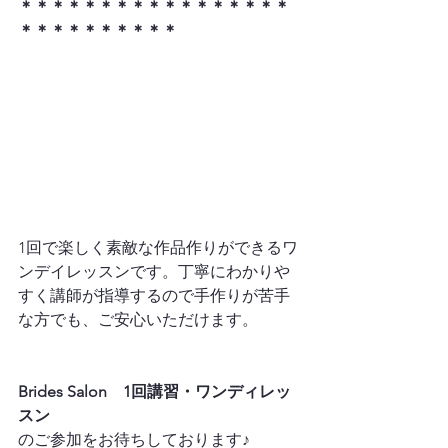
＊＊＊＊＊＊＊＊＊＊＊＊＊＊＊＊＊
＊＊＊＊＊＊＊＊＊＊
1回で楽しく素敵な作品作りができるワ
ンデイレッスンです。丁寧にわかりや
すく講師が指導するので手作りが苦手
な方でも、ご安心いただけます。

Brides Salon　1回講習・ワンディレッ
スン