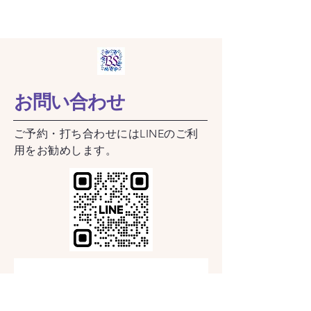
お問い合わせ
​ご予約・打ち合わせにはLINEのご利
用をお勧めします。
レッスン・ご注文のお問い合わ
せは以下のフォームをご利用く