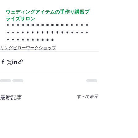
ウ
ェディングアイテムの手作り講習ブ
ライズサロン
＊＊＊＊＊＊＊＊＊＊＊＊＊＊＊＊＊
＊＊＊＊＊＊＊＊＊＊＊＊＊＊＊＊＊
＊＊＊＊＊＊＊＊＊＊
リングピローワークショップ
すべて表示
最新記事