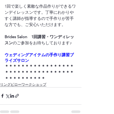
1回で楽しく素敵な作品作りができるワ
ンデイレッスンです。丁寧にわかりや
すく講師が指導するので手作りが苦手
な方でも、ご安心いただけます。

Brides Salon　1回講習・ワンディレッ
スン
ウ
ェディングアイテムの手作り講習ブ
ライズサロン
＊＊＊＊＊＊＊＊＊＊＊＊＊＊＊＊＊
＊＊＊＊＊＊＊＊＊＊＊＊＊＊＊＊＊
＊＊＊＊＊＊＊＊＊＊
リングピローワークショップ