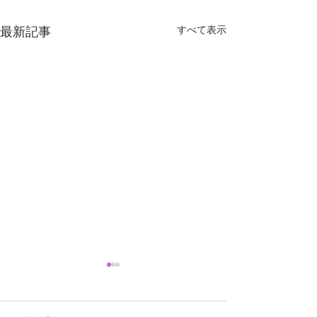
すべて表示
最新記事