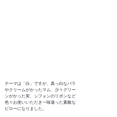
テーマは「白」ですが、真っ白なバラ
やクリームがかったマム、少々グリー
ンがかった実、シフォンのリボンなど
色々お使いいただき一味違った素敵な
ピローになりました。
