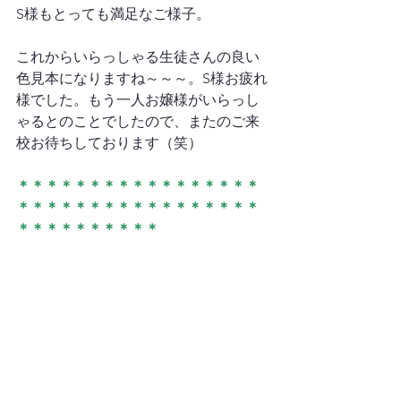
S様もとっても満足なご様子。

これからいらっしゃる生徒さんの良い
色見本になりますね～～～。S様お疲れ
様でした。もう一人お嬢様がいらっし
ゃるとのことでしたので、またのご来
校お待ちしております（笑）

＊＊＊＊＊＊＊＊＊＊＊＊＊＊＊＊＊
＊＊＊＊＊＊＊＊＊＊＊＊＊＊＊＊＊
＊＊＊＊＊＊＊＊＊＊