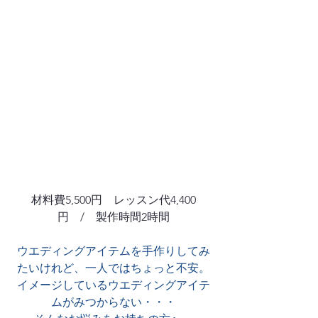
材料費5,500円　レッスン代4,400
円　/　製作時間2時間
ウエディングアイテムを手作りしてみ
たいけれど、一人ではちょっと不安。
イメージしているウエディングアイテ
ムがみつからない・・・