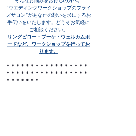
そんなお悩みをお持ちの方へ。
”ウエディングワークショップのブライ
ズサロン”があなたの想いを形にするお
手伝いをいたします。どうぞお気軽に
ご相談ください。
リングピロー・ブーケ・ウェルカムボ
ードなど、ワークショップを行ってお
ります。
＊＊＊＊＊＊＊＊＊＊＊＊＊＊＊＊＊
＊＊＊＊＊＊＊＊＊＊＊＊＊＊＊＊＊
＊＊＊＊＊＊＊