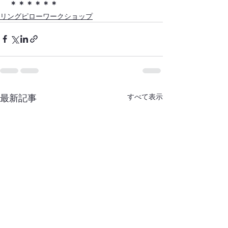
＊＊＊＊＊＊
リングピローワークショップ
すべて表示
最新記事