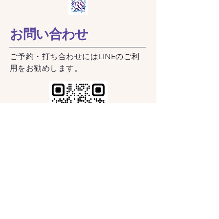
お問い合わせ
​ご予約・打ち合わせにはLINEのご利
用をお勧めします。
レッスン・ご注文のお問い合わ
せは以下のフォームをご利用く
ださい
姓
（必須項目）