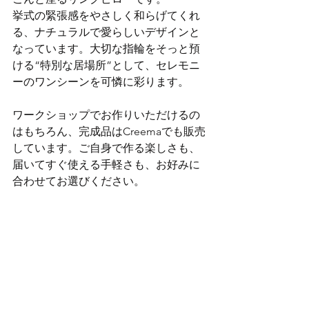
挙式の緊張感をやさしく和らげてくれ
る、ナチュラルで愛らしいデザインと
なっています。大切な指輪をそっと預
ける“特別な居場所”として、セレモニ
ーのワンシーンを可憐に彩ります。
ワークショップでお作りいただけるの
はもちろん、完成品はCreemaでも販売
しています。ご自身で作る楽しさも、
届いてすぐ使える手軽さも、お好みに
合わせてお選びください。