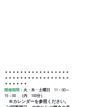
＊＊＊＊＊＊＊＊＊＊＊＊＊＊＊＊＊
＊＊＊＊＊＊＊＊＊＊＊＊＊＊＊＊＊
＊＊＊＊＊＊
開催期間：
火・木・土曜日　11：00～
15：00　（内　100分）
　※カレンダーを参照ください。