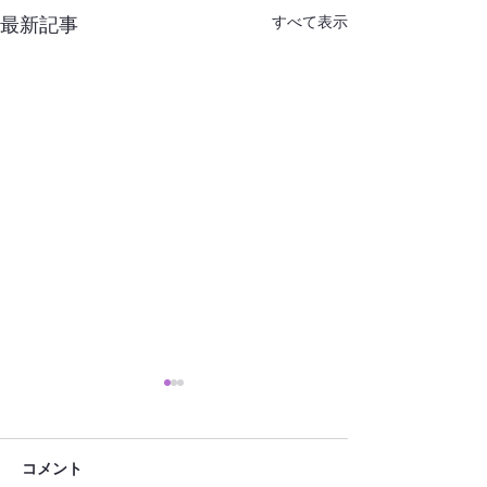
すべて表示
最新記事
コメント