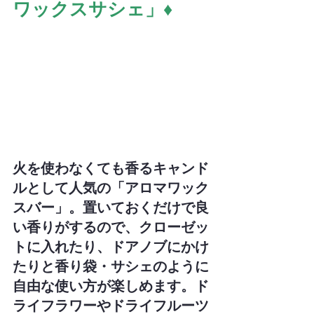
ワックスサシェ」♦
火を使わなくても香るキャンド
ルとして人気の「アロマワック
スバー」。置いておくだけで良
い香りがするので、クローゼッ
トに入れたり、ドアノブにかけ
たりと香り袋・サシェのように
自由な使い方が楽しめます。ド
ライフラワーやドライフルーツ