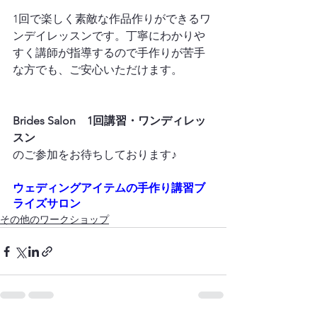
1回で楽しく素敵な作品作りができるワ
ンデイレッスンです。丁寧にわかりや
すく講師が指導するので手作りが苦手
な方でも、ご安心いただけます。

Brides Salon　1回講習・ワンディレッ
スン
ウ
ェディングアイテムの手作り講習ブ
ライズサロン
その他のワークショップ