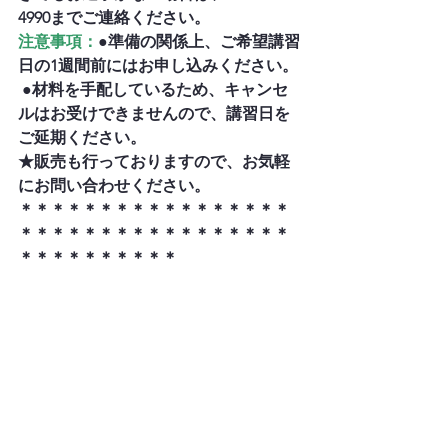
4990までご連絡ください。
注意事項：
●準備の関係上、ご希望講習
日の1週間前にはお申し込みください。 
 ●材料を手配しているため、キャンセ
ルはお受けできませんので、講習日を
ご延期ください。
★販売も行っておりますので、お気軽
にお問い合わせください。
＊＊＊＊＊＊＊＊＊＊＊＊＊＊＊＊＊
＊＊＊＊＊＊＊＊＊＊＊＊＊＊＊＊＊
＊＊＊＊＊＊＊＊＊＊