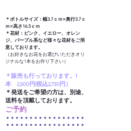
＊ボトルサイズ：幅3.7ｃｍ×奥行3.7ｃ
ｍ×高さ16.5ｃｍ　
＊花材：ピンク、イエロー、オレン
ジ、パープル系など様々な花材をご用
意しております。
（お好きなお花をお選びいただきオリ
＊販売も行っております。1
本　2,500円(税込2,750円）
＊発送をご希望の方は、別途、
送料を頂戴しております。
ご予約
＊＊＊＊＊＊＊＊＊＊＊＊＊＊＊＊＊
＊＊＊＊＊＊＊＊＊＊＊＊＊＊＊＊＊