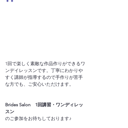
＊＊
1回で楽しく素敵な作品作りができるワ
ンデイレッスンです。丁寧にわかりや
すく講師が指導するので手作りが苦手
な方でも、ご安心いただけます。

Brides Salon　1回講習・ワンディレッ
スン
のご参加をお待ちしております♪
