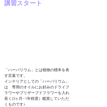
講習スタート
「ハーバリウム」とは植物の標本を表
す言葉です。
インテリアとしての「ハーバリウム」
は　専用のオイルにお好みのドライフ
ラワーやプリザーブドフラワーを入れ
長く(3ヶ月~1年程度）鑑賞していただ
くものです♪