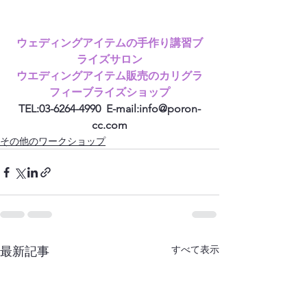
ウェディングアイテムの手作り講習ブ
ライズサロン
ウエディングアイテム販売のカリグラ
フィーブライズショップ
TEL:03-6264-4990  E-mail:info@poron-
cc.com
その他のワークショップ
すべて表示
最新記事